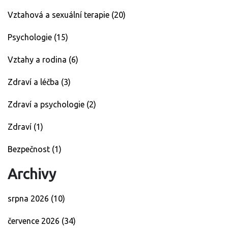
Vztahová a sexuální terapie
(20)
Psychologie
(15)
Vztahy a rodina
(6)
Zdraví a léčba
(3)
Zdraví a psychologie
(2)
Zdraví
(1)
Bezpečnost
(1)
Archivy
srpna 2026
(10)
července 2026
(34)