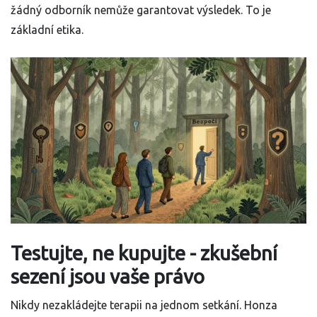
žádný odborník nemůže garantovat výsledek. To je
základní etika.
Testujte, ne kupujte - zkušební
sezení jsou vaše právo
Nikdy nezakládejte terapii na jednom setkání. Honza