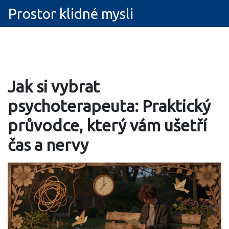
Prostor klidné mysli
Jak si vybrat
psychoterapeuta: Praktický
průvodce, který vám ušetří
čas a nervy