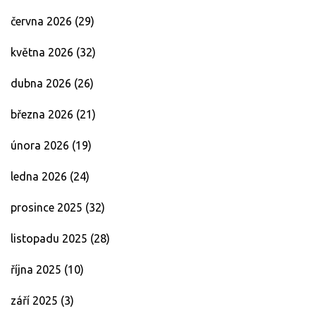
června 2026
(29)
května 2026
(32)
dubna 2026
(26)
března 2026
(21)
února 2026
(19)
ledna 2026
(24)
prosince 2025
(32)
listopadu 2025
(28)
října 2025
(10)
září 2025
(3)