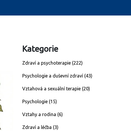
Kategorie
Zdraví a psychoterapie
(222)
Psychologie a duševní zdraví
(43)
Vztahová a sexuální terapie
(20)
Psychologie
(15)
Vztahy a rodina
(6)
Zdraví a léčba
(3)