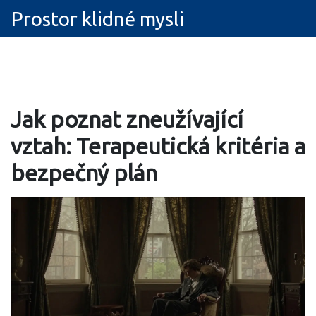
Prostor klidné mysli
Jak poznat zneužívající
vztah: Terapeutická kritéria a
bezpečný plán