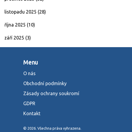
listopadu 2025
(28)
října 2025
(10)
září 2025
(3)
Menu
O nás
Obchodní podmínky
Zásady ochrany soukromí
GDPR
Kontakt
© 2026. Všechna práva vyhrazena.