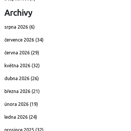
Archivy
srpna 2026
(6)
července 2026
(34)
června 2026
(29)
května 2026
(32)
dubna 2026
(26)
března 2026
(21)
února 2026
(19)
ledna 2026
(24)
prosince 2025
(32)