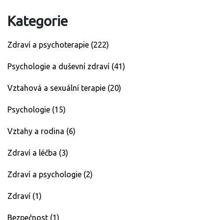
Kategorie
Zdraví a psychoterapie
(222)
Psychologie a duševní zdraví
(41)
Vztahová a sexuální terapie
(20)
Psychologie
(15)
Vztahy a rodina
(6)
Zdraví a léčba
(3)
Zdraví a psychologie
(2)
Zdraví
(1)
Bezpečnost
(1)