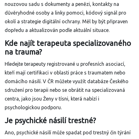
nouzovou sadu s dokumenty a penězi, kontakty na
důvěryhodné osoby a linky pomoci, kódový signál pro
okolí a strategie digitální ochrany. Měl by být připraven
dopředu a aktualizován podle aktuální situace.
Kde najít terapeuta specializovaného
na trauma?
Hledejte terapeuty registrované u profesních asociací,
kteří mají certifikaci v oblasti práce s traumatem nebo
domácího násilí. V ČR můžete využít databáze Českého
sdružení pro terapii nebo se obrátit na specializovaná
centra, jako jsou Ženy v tísni, která nabízí i
psychologickou podporu.
Je psychické násilí trestné?
Ano, psychické násilí může spadat pod trestný čin týrání