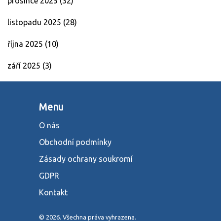
prosince 2025
(32)
listopadu 2025
(28)
října 2025
(10)
září 2025
(3)
Menu
O nás
Obchodní podmínky
Zásady ochrany soukromí
GDPR
Kontakt
© 2026. Všechna práva vyhrazena.