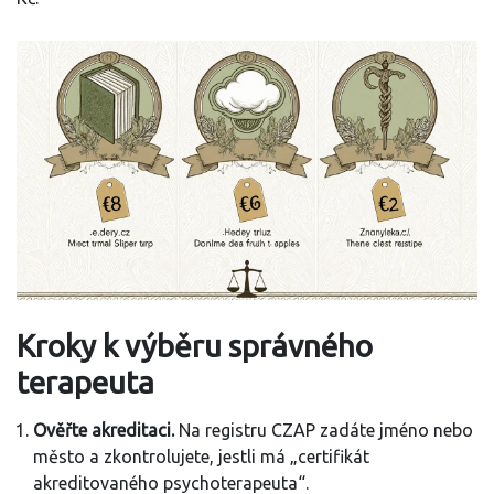
Kroky k výběru správného
terapeuta
Ověřte akreditaci.
Na registru CZAP zadáte jméno nebo
město a zkontrolujete, jestli má „certifikát
akreditovaného psychoterapeuta“.