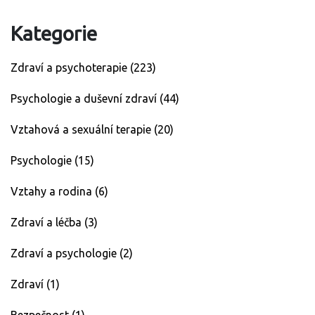
Kategorie
Zdraví a psychoterapie
(223)
Psychologie a duševní zdraví
(44)
Vztahová a sexuální terapie
(20)
Psychologie
(15)
Vztahy a rodina
(6)
Zdraví a léčba
(3)
Zdraví a psychologie
(2)
Zdraví
(1)