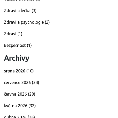
Zdraví a léčba
(3)
Zdraví a psychologie
(2)
Zdraví
(1)
Bezpečnost
(1)
Archivy
srpna 2026
(10)
července 2026
(34)
června 2026
(29)
května 2026
(32)
dubna 2026
(26)