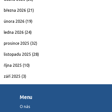
března 2026
(21)
února 2026
(19)
ledna 2026
(24)
prosince 2025
(32)
listopadu 2025
(28)
října 2025
(10)
září 2025
(3)
Menu
O nás