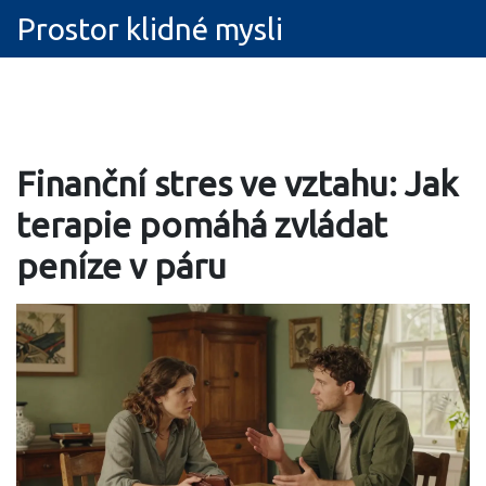
Prostor klidné mysli
Finanční stres ve vztahu: Jak
terapie pomáhá zvládat
peníze v páru