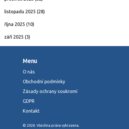
listopadu 2025
(28)
října 2025
(10)
září 2025
(3)
Menu
O nás
Obchodní podmínky
Zásady ochrany soukromí
GDPR
Kontakt
© 2026. Všechna práva vyhrazena.