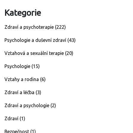
Kategorie
Zdraví a psychoterapie
(222)
Psychologie a duševní zdraví
(43)
Vztahová a sexuální terapie
(20)
Psychologie
(15)
Vztahy a rodina
(6)
Zdraví a léčba
(3)
Zdraví a psychologie
(2)
Zdraví
(1)
Bezpečnost
(1)