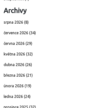
Archivy
srpna 2026
(8)
července 2026
(34)
června 2026
(29)
května 2026
(32)
dubna 2026
(26)
března 2026
(21)
února 2026
(19)
ledna 2026
(24)
prosince 2025
(32)