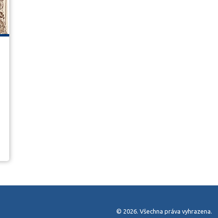
© 2026. Všechna práva vyhrazena.