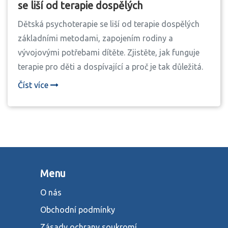
se liší od terapie dospělých
Dětská psychoterapie se liší od terapie dospělých
základními metodami, zapojením rodiny a
vývojovými potřebami dítěte. Zjistěte, jak funguje
terapie pro děti a dospívající a proč je tak důležitá.
Číst více
Menu
O nás
Obchodní podmínky
Zásady ochrany soukromí