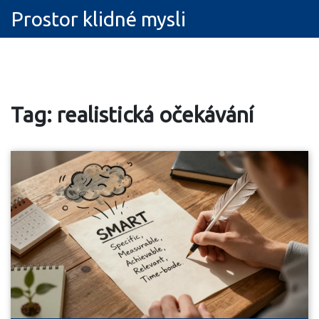
Prostor klidné mysli
Tag: realistická očekávání