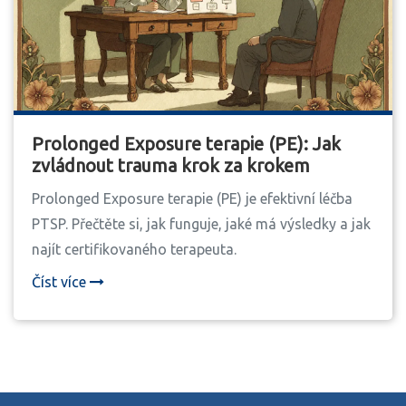
Prolonged Exposure terapie (PE): Jak
zvládnout trauma krok za krokem
Prolonged Exposure terapie (PE) je efektivní léčba
PTSP. Přečtěte si, jak funguje, jaké má výsledky a jak
najít certifikovaného terapeuta.
Číst více