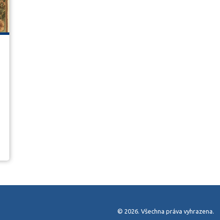
© 2026. Všechna práva vyhrazena.