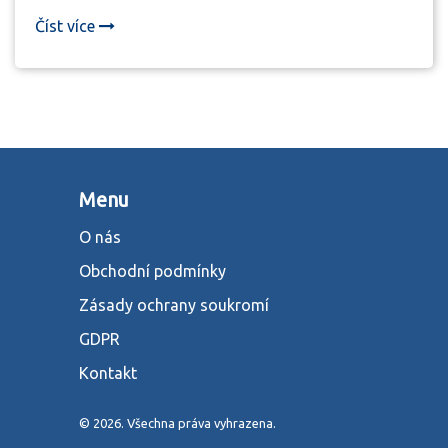
Číst více
Menu
O nás
Obchodní podmínky
Zásady ochrany soukromí
GDPR
Kontakt
© 2026. Všechna práva vyhrazena.