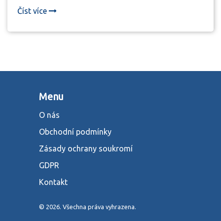
zotavení.
Číst více
Menu
O nás
Obchodní podmínky
Zásady ochrany soukromí
GDPR
Kontakt
© 2026. Všechna práva vyhrazena.