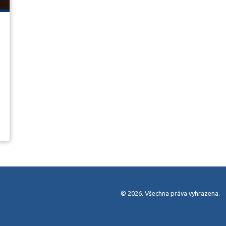
© 2026. Všechna práva vyhrazena.