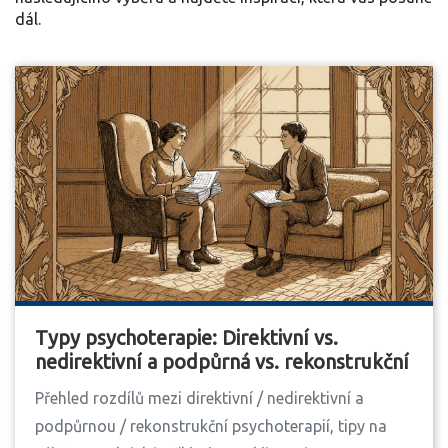
dál.
Typy psychoterapie: Direktivní vs.
nedirektivní a podpůrná vs. rekonstrukční
Přehled rozdílů mezi direktivní / nedirektivní a
podpůrnou / rekonstrukční psychoterapií, tipy na