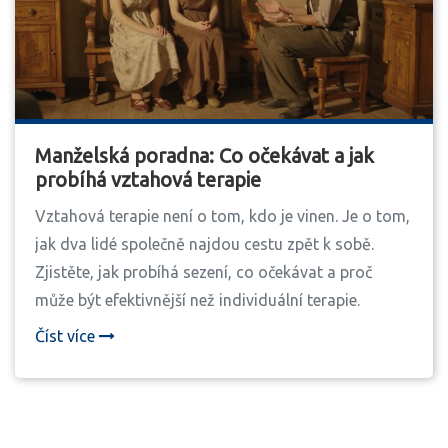
Manželská poradna: Co očekávat a jak
probíhá vztahová terapie
Vztahová terapie není o tom, kdo je vinen. Je o tom,
jak dva lidé společně najdou cestu zpět k sobě.
Zjistěte, jak probíhá sezení, co očekávat a proč
může být efektivnější než individuální terapie.
Číst více