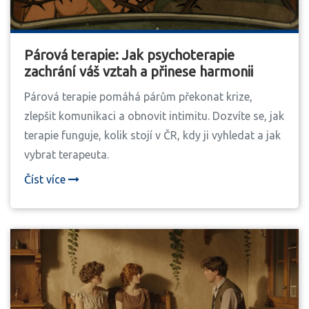
Párová terapie: Jak psychoterapie
zachrání váš vztah a přinese harmonii
Párová terapie pomáhá párům překonat krize,
zlepšit komunikaci a obnovit intimitu. Dozvíte se, jak
terapie funguje, kolik stojí v ČR, kdy ji vyhledat a jak
vybrat terapeuta.
Číst více