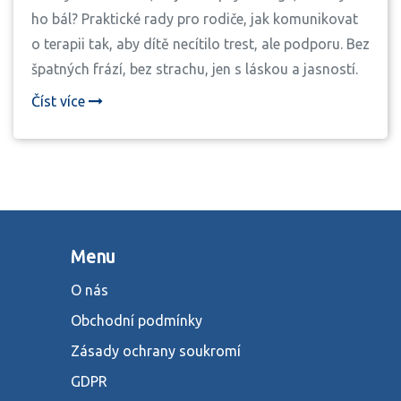
ho bál? Praktické rady pro rodiče, jak komunikovat
o terapii tak, aby dítě necítilo trest, ale podporu. Bez
špatných frází, bez strachu, jen s láskou a jasností.
Číst více
Menu
O nás
Obchodní podmínky
Zásady ochrany soukromí
GDPR