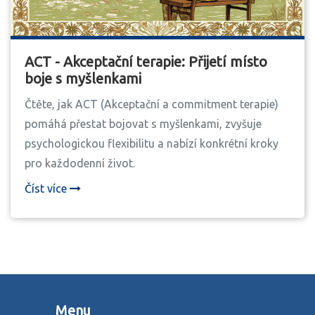
ACT - Akceptační terapie: Přijetí místo
boje s myšlenkami
Čtěte, jak ACT (Akceptační a commitment terapie)
pomáhá přestat bojovat s myšlenkami, zvyšuje
psychologickou flexibilitu a nabízí konkrétní kroky
pro každodenní život.
Číst více
Menu