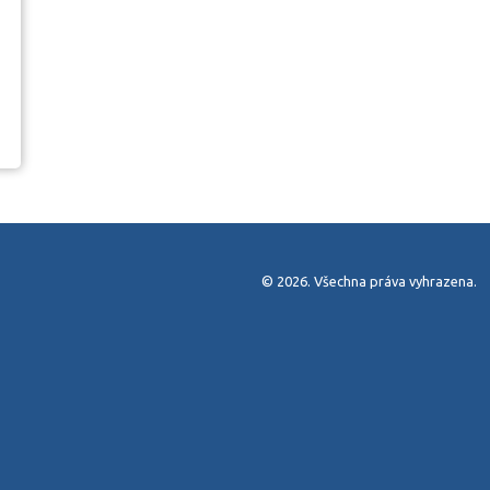
© 2026. Všechna práva vyhrazena.