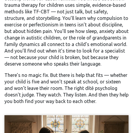
trauma therapy for children uses simple, evidence-based
methods like TF-CBT — not just talk, but safety,
structure, and storytelling. You’ll learn why compulsion to
exercise or perfectionism in teens isn’t about discipline,
but about hidden pain. You’ll see how sleep, anxiety about
change in autistic children, or the role of grandparents in
family dynamics all connect to a child’s emotional world.
And you’ll find out when it’s time to look for a specialist
— not because your child is broken, but because they
deserve someone who speaks their language.
There’s no magic fix. But there is help that fits — whether
your child is five and won’t speak at school, or sixteen
and won’t leave their room. The right dítě psycholog
doesn’t judge. They watch. They listen. And then they help
you both find your way back to each other.