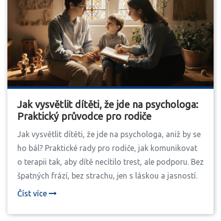
Jak vysvětlit dítěti, že jde na psychologa:
Praktický průvodce pro rodiče
Jak vysvětlit dítěti, že jde na psychologa, aniž by se
ho bál? Praktické rady pro rodiče, jak komunikovat
o terapii tak, aby dítě necítilo trest, ale podporu. Bez
špatných frází, bez strachu, jen s láskou a jasností.
Číst více