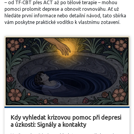
– od TF‑CBT přes ACT až po tělové terapie – mohou
pomoci prolomit deprese a obnovit rovnováhu. Ať už
hledáte první informace nebo detailní návod, tato sbírka
vám poskytne praktické vodítko k vlastnímu zotavení.
Kdy vyhledat krizovou pomoc při depresi
a úzkosti: Signály a kontakty