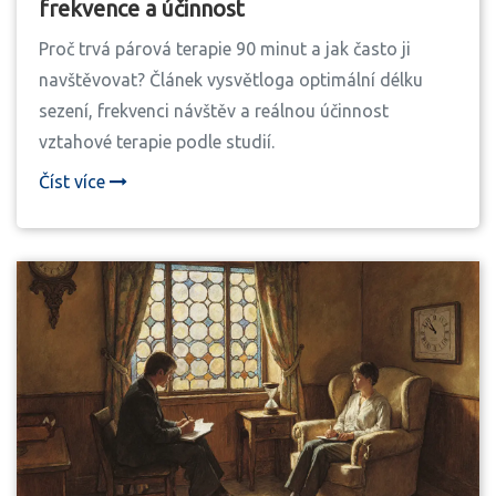
frekvence a účinnost
Proč trvá párová terapie 90 minut a jak často ji
navštěvovat? Článek vysvětloga optimální délku
sezení, frekvenci návštěv a reálnou účinnost
vztahové terapie podle studií.
Číst více