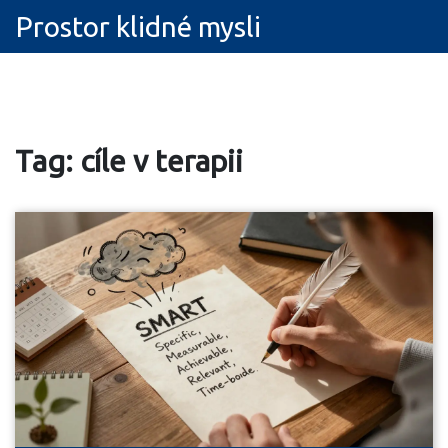
Prostor klidné mysli
Tag: cíle v terapii