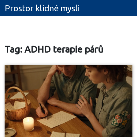
Prostor klidné mysli
Tag: ADHD terapie párů