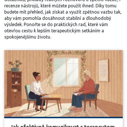
recenze nástrojů, které můžete použít ihned. Díky tomu
budete mít přehled, jak získat a využít zpětnou vazbu tak,
aby vám pomohla dosáhnout stabilní a dlouhodobý
výsledek. Ponořte se do praktických rad, které vám
otevřou cestu k lepším terapeutickým setkáním a
spokojenějšímu životu.