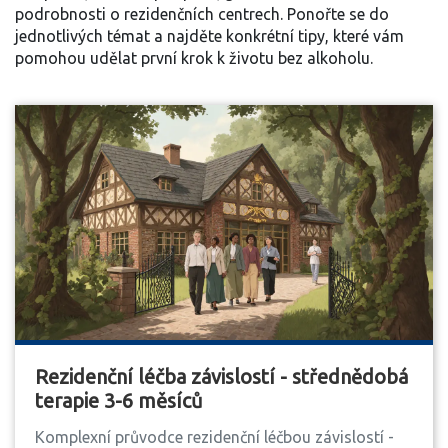
podrobnosti o rezidenčních centrech. Ponořte se do
jednotlivých témat a najděte konkrétní tipy, které vám
pomohou udělat první krok k životu bez alkoholu.
Rezidenční léčba závislostí - střednědobá
terapie 3-6 měsíců
Komplexní průvodce rezidenční léčbou závislostí -