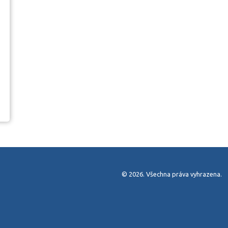
© 2026. Všechna práva vyhrazena.