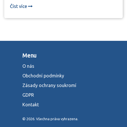
Číst více
Menu
O nás
Obchodní podmínky
Zásady ochrany soukromí
GDPR
Kontakt
© 2026. Všechna práva vyhrazena.