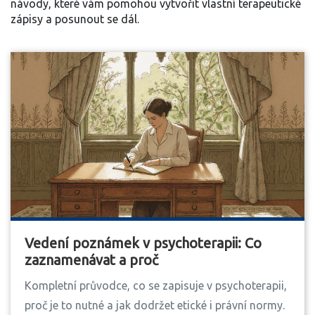
návody, které vám pomohou vytvořit vlastní terapeutické
zápisy a posunout se dál.
Vedení poznámek v psychoterapii: Co
zaznamenávat a proč
Kompletní průvodce, co se zapisuje v psychoterapii,
proč je to nutné a jak dodržet etické i právní normy.