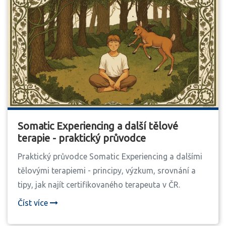
Somatic Experiencing a další tělové
terapie - praktický průvodce
Praktický průvodce Somatic Experiencing a dalšími
tělovými terapiemi - principy, výzkum, srovnání a
tipy, jak najít certifikovaného terapeuta v ČR.
Číst více