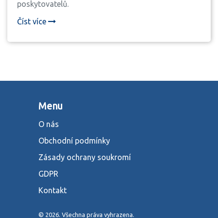
poskytovatelů.
Číst více
Menu
O nás
Obchodní podmínky
Zásady ochrany soukromí
GDPR
Kontakt
© 2026. Všechna práva vyhrazena.