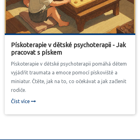
Pískoterapie v dětské psychoterapii - Jak
pracovat s pískem
Pískoterapie v dětské psychoterapii pomáhá dětem
vyjádřit traumata a emoce pomocí pískoviště a
miniatur. Čtěte, jak na to, co očekávat a jak začlenit
rodiče.
Číst více