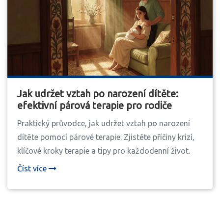
Jak udržet vztah po narození dítěte:
efektivní párová terapie pro rodiče
Praktický průvodce, jak udržet vztah po narození
dítěte pomocí párové terapie. Zjistěte příčiny krizí,
klíčové kroky terapie a tipy pro každodenní život.
Číst více