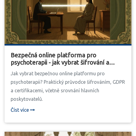
Bezpečná online platforma pro
psychoterapii - jak vybrat šifrování a
soukromí
Jak vybrat bezpečnou online platformu pro
psychoterapii? Praktický průvodce šifrováním, GDPR
a certifikacemi, včetně srovnání hlavních
poskytovatelů.
Číst více