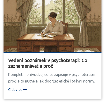
Vedení poznámek v psychoterapii: Co
zaznamenávat a proč
Kompletní průvodce, co se zapisuje v psychoterapii,
proč je to nutné a jak dodržet etické i právní normy.
Číst více