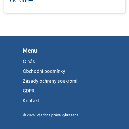
Číst více
Menu
O nás
Obchodní podmínky
Zásady ochrany soukromí
GDPR
Kontakt
© 2026. Všechna práva vyhrazena.