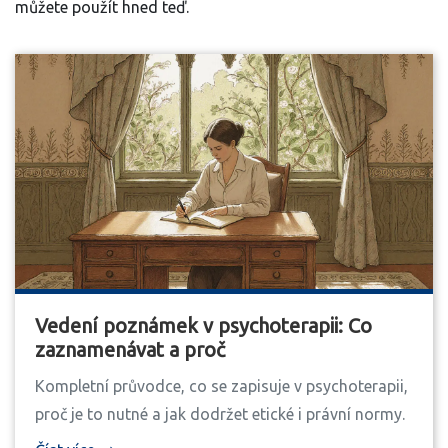
můžete použít hned teď.
Vedení poznámek v psychoterapii: Co
zaznamenávat a proč
Kompletní průvodce, co se zapisuje v psychoterapii,
proč je to nutné a jak dodržet etické i právní normy.