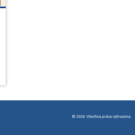
© 2026. Všechna práva vyhrazena.