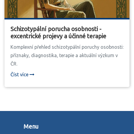
Schizotypální porucha osobnosti -
excentrické projevy a účinné terapie
Komplexní přehled schizotypální poruchy osobnosti:
příznaky, diagnostika, terapie a aktuální výzkum v
ČR.
Číst více
Menu