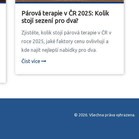
Párová terapie v ČR 2025: Kolik
stojí sezení pro dva?
Zjistěte, kolik stojí párová terapie v ČR v
roce 2025, jaké faktory cenu ovlivňují a
kde najít nejlepší nabídky pro dva.
Číst více
© 2026. Všechna práva vyhrazena.